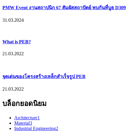
PMW Event งานสถาปนิก 67 สัมผัสสถาปัตย์ พบกันที่บูธ D309
31.03.2024
What is PEB?
21.03.2022
จุดเด่นของโครงสร้างเหล็กสำเร็จรูป PEB
21.03.2022
บล็อกยอดนิยม
Architecture
1
Material
3
Industrial Engineering
2