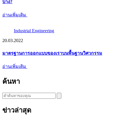
บ้าง?
อ่านเพิ่มเติม
Industrial Engineering
20.03.2022
มาตรฐานการออกแบบของเราบนพื้นฐานวิศวกรรม
อ่านเพิ่มเติม
ค้นหา
ข่าวล่าสุด