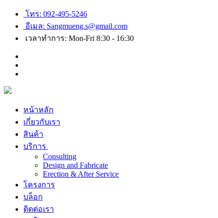
โทร: 092-495-5246
อีเมล: Sangmueng.s@gmail.com
เวลาทำการ: Mon-Fri 8:30 - 16:30
หน้าหลัก
เกี่ยวกับเรา
สินค้า
บริการ
Consulting
Design and Fabricate
Erection & After Service
โครงการ
บล็อก
ติดต่อเรา