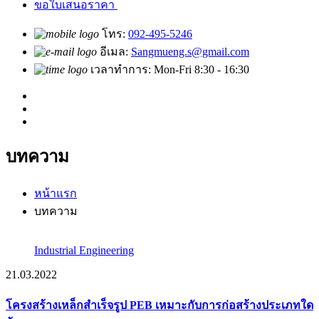
ขอใบเสนอราคา
โทร:
092-495-5246
อีเมล:
Sangmueng.s@gmail.com
เวลาทำการ: Mon-Fri 8:30 - 16:30
บทความ
หน้าแรก
บทความ
Industrial Engineering
21.03.2022
โครงสร้างเหล็กสำเร็จรูป PEB เหมาะกับการก่อสร้างประเภทใด